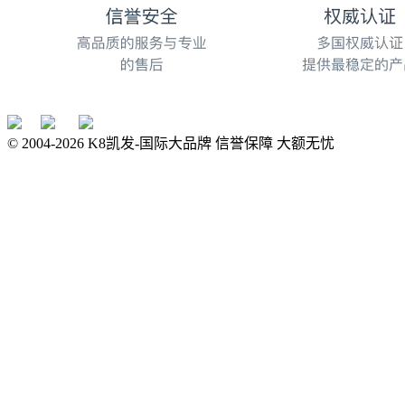
© 2004-
2026
K8凯发-国际大品牌 信誉保障 大额无忧