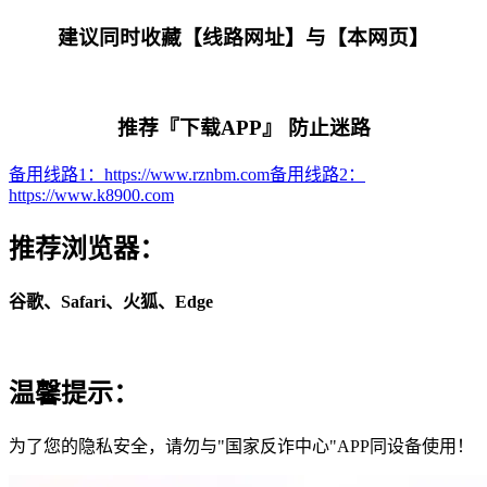
建议同时收藏【线路网址】与【本网页】
推荐『下载APP』 防止迷路
备用线路
1
：
https://www.rznbm.com
备用线路
2
：
https://www.k8900.com
推荐浏览器：
谷歌、Safari、火狐、Edge
温馨提示：
为了您的隐私安全，请勿与"国家反诈中心"APP同设备使用！