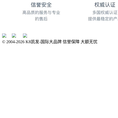
© 2004-
2026
K8凯发-国际大品牌 信誉保障 大额无忧