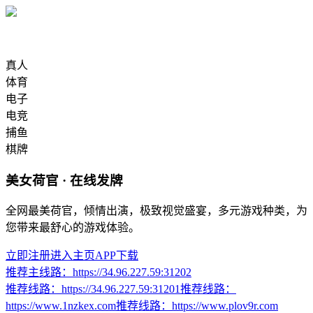
真人
体育
电子
电竞
捕鱼
棋牌
美女荷官 · 在线发牌
全网最美荷官，倾情出演，极致视觉盛宴，多元游戏种类，为
您带来最舒心的游戏体验。
立即注册
进入主页
APP下载
推荐主线路：
https://34.96.227.59:31202
推荐线路：
https://34.96.227.59:31201
推荐线路：
https://www.1nzkex.com
推荐线路：
https://www.plov9r.com