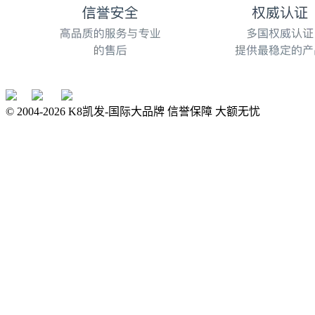
© 2004-
2026
K8凯发-国际大品牌 信誉保障 大额无忧