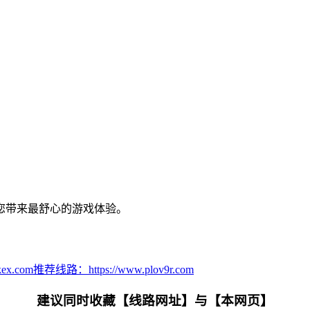
您带来最舒心的游戏体验。
kex.com
推荐线路：
https://www.plov9r.com
建议同时收藏【线路网址】与【本网页】