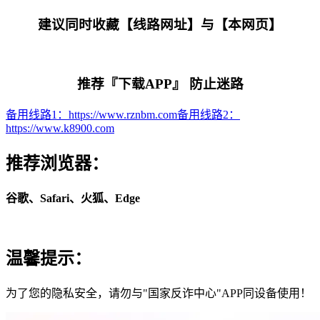
建议同时收藏【线路网址】与【本网页】
推荐『下载APP』 防止迷路
备用线路
1
：
https://www.rznbm.com
备用线路
2
：
https://www.k8900.com
推荐浏览器：
谷歌、Safari、火狐、Edge
温馨提示：
为了您的隐私安全，请勿与"国家反诈中心"APP同设备使用！